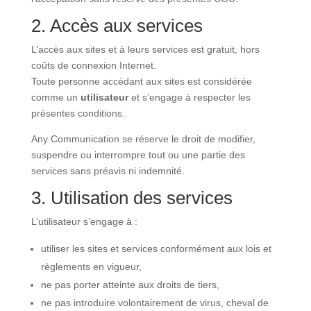
2. Accès aux services
L’accès aux sites et à leurs services est gratuit, hors
coûts de connexion Internet.
Toute personne accédant aux sites est considérée
comme un
utilisateur
et s’engage à respecter les
présentes conditions.
Any Communication se réserve le droit de modifier,
suspendre ou interrompre tout ou une partie des
services sans préavis ni indemnité.
3. Utilisation des services
L’utilisateur s’engage à :
utiliser les sites et services conformément aux lois et
règlements en vigueur,
ne pas porter atteinte aux droits de tiers,
ne pas introduire volontairement de virus, cheval de