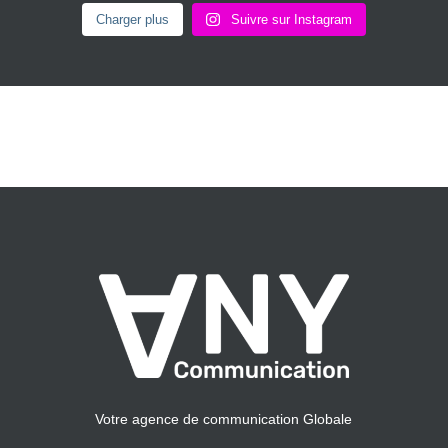
Charger plus
Suivre sur Instagram
Votre agence de communication Globale