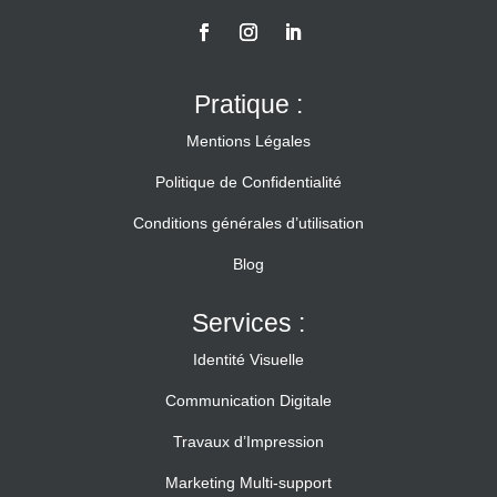
Pratique :
Mentions Légales
Politique de Confidentialité
Conditions générales d’utilisation
Blog
Services :
Identité Visuelle
Communication Digitale
Travaux d’Impression
Marketing Multi-support