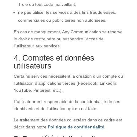
Troie ou tout code malveillant,
ne pas utiliser les services à des fins frauduleuses,
commerciales ou publicitaires non autorisées.
En cas de manquement, Any Communication se réserve
le droit de restreindre ou suspendre l’accès de
l’utilisateur aux services.
4. Comptes et données
utilisateurs
Certains services nécessitent la création d’un compte ou
l’utilisation d’applications tierces (Facebook, LinkedIn,
YouTube, Pinterest, etc.).
L’utilisateur est responsable de la confidentialité de ses
identifiants et de l’utilisation qui en est faite.
Le traitement des données collectées dans ce cadre est
décrit dans notre
Politique de confidentialité
.