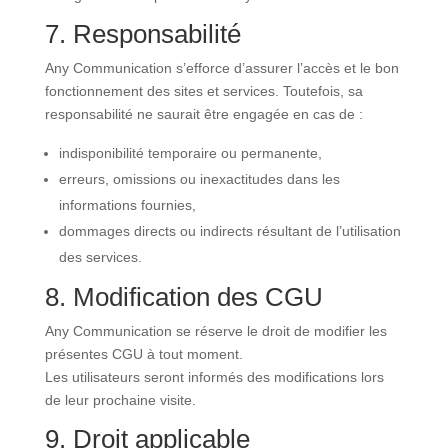
7. Responsabilité
Any Communication s’efforce d’assurer l’accès et le bon
fonctionnement des sites et services. Toutefois, sa
responsabilité ne saurait être engagée en cas de :
indisponibilité temporaire ou permanente,
erreurs, omissions ou inexactitudes dans les
informations fournies,
dommages directs ou indirects résultant de l’utilisation
des services.
8. Modification des CGU
Any Communication se réserve le droit de modifier les
présentes CGU à tout moment.
Les utilisateurs seront informés des modifications lors
de leur prochaine visite.
9. Droit applicable