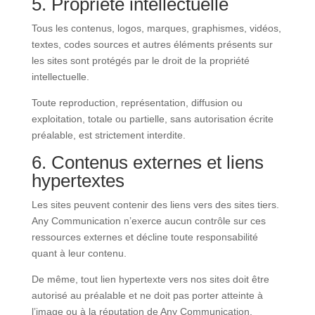
5. Propriété intellectuelle
Tous les contenus, logos, marques, graphismes, vidéos,
textes, codes sources et autres éléments présents sur
les sites sont protégés par le droit de la propriété
intellectuelle.
Toute reproduction, représentation, diffusion ou
exploitation, totale ou partielle, sans autorisation écrite
préalable, est strictement interdite.
6. Contenus externes et liens
hypertextes
Les sites peuvent contenir des liens vers des sites tiers.
Any Communication n’exerce aucun contrôle sur ces
ressources externes et décline toute responsabilité
quant à leur contenu.
De même, tout lien hypertexte vers nos sites doit être
autorisé au préalable et ne doit pas porter atteinte à
l’image ou à la réputation de Any Communication.