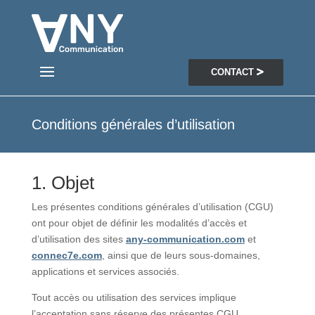
CONTACT
Conditions générales d’utilisation
1. Objet
Les présentes conditions générales d’utilisation (CGU)
ont pour objet de définir les modalités d’accès et
d’utilisation des sites
any-communication.com
et
connec7e.com
, ainsi que de leurs sous-domaines,
applications et services associés.
Tout accès ou utilisation des services implique
l’acceptation sans réserve des présentes CGU.