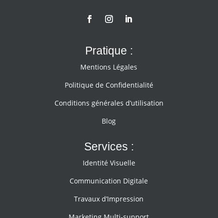
Pratique :
Mentions Légales
Politique de Confidentialité
Conditions générales d’utilisation
Blog
Services :
Identité Visuelle
Communication Digitale
Travaux d’Impression
Marketing Multi-support