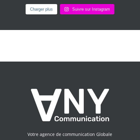
Charger plus
Suivre sur Instagram
Votre agence de communication Globale